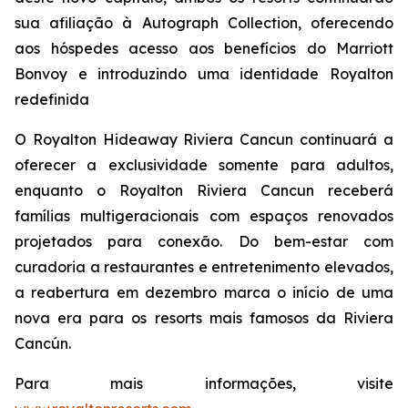
sua afiliação à Autograph Collection, oferecendo
aos hóspedes acesso aos benefícios do Marriott
Bonvoy e introduzindo uma identidade Royalton
redefinida
O Royalton Hideaway Riviera Cancun continuará a
oferecer a exclusividade somente para adultos,
enquanto o Royalton Riviera Cancun receberá
famílias multigeracionais com espaços renovados
projetados para conexão. Do bem-estar com
curadoria a restaurantes e entretenimento elevados,
a reabertura em dezembro marca o início de uma
nova era para os resorts mais famosos da Riviera
Cancún.
Para mais informações, visite