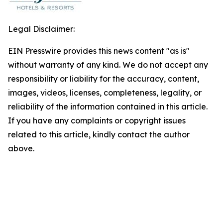
Legal Disclaimer:
EIN Presswire provides this news content "as is"
without warranty of any kind. We do not accept any
responsibility or liability for the accuracy, content,
images, videos, licenses, completeness, legality, or
reliability of the information contained in this article.
If you have any complaints or copyright issues
related to this article, kindly contact the author
above.