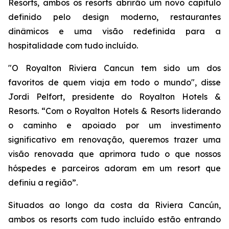
Resorts, ambos os resorts abrirão um novo capítulo
definido pelo design moderno, restaurantes
dinâmicos e uma visão redefinida para a
hospitalidade com tudo incluído.
"O Royalton Riviera Cancun tem sido um dos
favoritos de quem viaja em todo o mundo", disse
Jordi Pelfort, presidente do Royalton Hotels &
Resorts. “Com o Royalton Hotels & Resorts liderando
o caminho e apoiado por um investimento
significativo em renovação, queremos trazer uma
visão renovada que aprimora tudo o que nossos
hóspedes e parceiros adoram em um resort que
definiu a região”.
Situados ao longo da costa da Riviera Cancún,
ambos os resorts com tudo incluído estão entrando