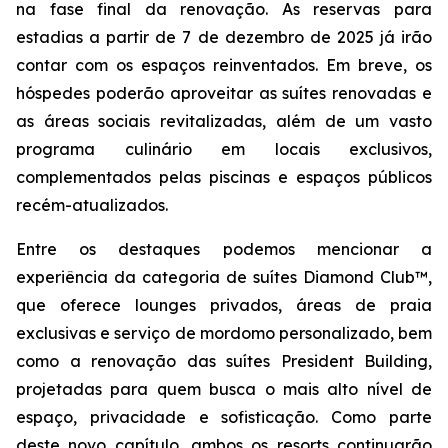
na fase final da renovação. As reservas para
estadias a partir de 7 de dezembro de 2025 já irão
contar com os espaços reinventados. Em breve, os
hóspedes poderão aproveitar as suítes renovadas e
as áreas sociais revitalizadas, além de um vasto
programa culinário em locais exclusivos,
complementados pelas piscinas e espaços públicos
recém-atualizados.
Entre os destaques podemos mencionar a
experiência da categoria de suítes Diamond Club™,
que oferece lounges privados, áreas de praia
exclusivas e serviço de mordomo personalizado, bem
como a renovação das suítes President Building,
projetadas para quem busca o mais alto nível de
espaço, privacidade e sofisticação. Como parte
deste novo capítulo, ambos os resorts continuarão