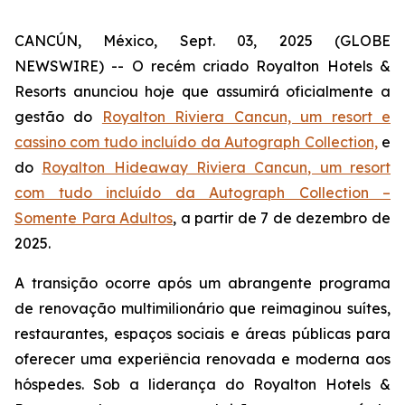
CANCÚN, México, Sept. 03, 2025 (GLOBE
NEWSWIRE) -- O recém criado Royalton Hotels &
Resorts anunciou hoje que assumirá oficialmente a
gestão do
Royalton Riviera Cancun, um resort e
cassino com tudo incluído da Autograph Collection,
e
do
Royalton Hideaway Riviera Cancun, um resort
com tudo incluído da Autograph Collection –
Somente Para Adultos
, a partir de 7 de dezembro de
2025.
A transição ocorre após um abrangente programa
de renovação multimilionário que reimaginou suítes,
restaurantes, espaços sociais e áreas públicas para
oferecer uma experiência renovada e moderna aos
hóspedes. Sob a liderança do Royalton Hotels &