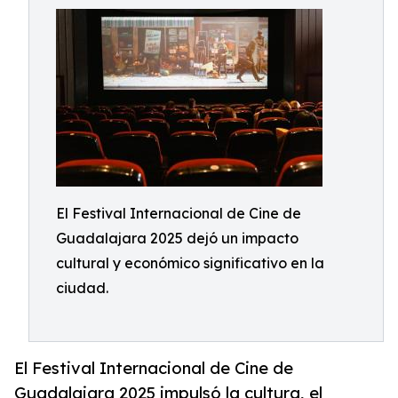
El Festival Internacional de Cine de
Guadalajara 2025 dejó un impacto
cultural y económico significativo en la
ciudad.
El Festival Internacional de Cine de
Guadalajara 2025 impulsó la cultura, el