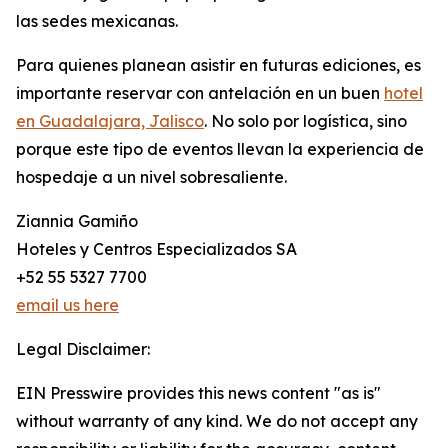
las sedes mexicanas.
Para quienes planean asistir en futuras ediciones, es
importante reservar con antelación en un buen
hotel
en Guadalajara, Jalisco
. No solo por logística, sino
porque este tipo de eventos llevan la experiencia de
hospedaje a un nivel sobresaliente.
Ziannia Gamiño
Hoteles y Centros Especializados SA
+52 55 5327 7700
email us here
Legal Disclaimer:
EIN Presswire provides this news content "as is"
without warranty of any kind. We do not accept any