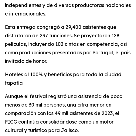
independientes y de diversas productoras nacionales
e internacionales.
Esta entrega congregó a 29,400 asistentes que
disfrutaron de 297 funciones. Se proyectaron 128
películas, incluyendo 102 cintas en competencia, así
como producciones presentadas por Portugal, el país
invitado de honor.
Hoteles al 100% y beneficios para toda la ciudad
tapatía
Aunque el festival registró una asistencia de poco
menos de 30 mil personas, una cifra menor en
comparación con los 49 mil asistentes de 2023, el
FICG continúa consolidándose como un motor
cultural y turístico para Jalisco.