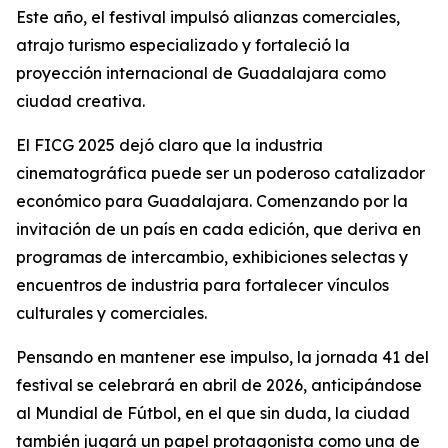
Este año, el festival impulsó alianzas comerciales,
atrajo turismo especializado y fortaleció la
proyección internacional de Guadalajara como
ciudad creativa.
El FICG 2025 dejó claro que la industria
cinematográfica puede ser un poderoso catalizador
económico para Guadalajara. Comenzando por la
invitación de un país en cada edición, que deriva en
programas de intercambio, exhibiciones selectas y
encuentros de industria para fortalecer vínculos
culturales y comerciales.
Pensando en mantener ese impulso, la jornada 41 del
festival se celebrará en abril de 2026, anticipándose
al Mundial de Fútbol, en el que sin duda, la ciudad
también jugará un papel protagonista como una de