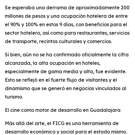
Se esperaba una derrama de aproximadamente 200
millones de pesos y una ocupación hotelera de entre
el 90% y 100% en estos 9 días, con beneficios para el
sector hotelero, así como para restaurantes, servicios
de transporte, recintos culturales y comercios.
Si bien, aún no se ha confirmado oficialmente la cifra
alcanzada, la alta ocupación en hoteles,
especialmente de gama media y alta, fue evidente.
Esto se reflejó en el fuerte flujo de visitantes y el
dinamismo que se generó en negocios vinculados al
turismo.
El cine como motor de desarrollo en Guadalajara
Más allá del arte, el FICG es una herramienta de
desarrollo económico y social para el estado mismo.