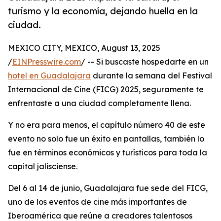
turismo y la economía, dejando huella en la
ciudad.
MEXICO CITY, MEXICO, August 13, 2025
/
EINPresswire.com
/ -- Si buscaste hospedarte en un
hotel en Guadalajara
durante la semana del Festival
Internacional de Cine (FICG) 2025, seguramente te
enfrentaste a una ciudad completamente llena.
Y no era para menos, el capítulo número 40 de este
evento no solo fue un éxito en pantallas, también lo
fue en términos económicos y turísticos para toda la
capital jalisciense.
Del 6 al 14 de junio, Guadalajara fue sede del FICG,
uno de los eventos de cine más importantes de
Iberoamérica que reúne a creadores talentosos